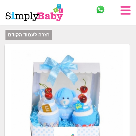
חזרה לעמוד הקודם