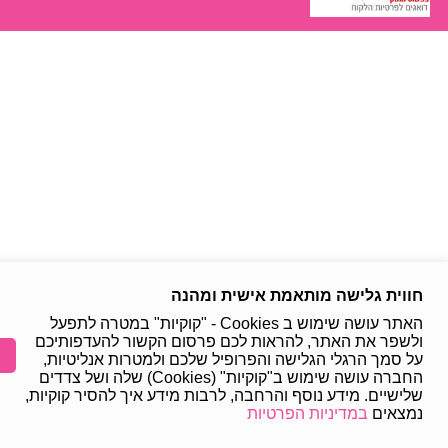
חווית גלישה מותאמת אישית ומהנה
האתר עושה שימוש ב Cookies - "קוקיות" במטרה לתפעל
ולשפר את האתר, להראות לכם פרסום הקשור להעדפותיכם
על סמך הרגלי הגלישה והפרופיל שלכם ולמטרות אנליטיות,
החברה עושה שימוש ב"קוקיות" (Cookies) שלה ושל צדדים
שלישיים. מידע נוסף והרחבה, לרבות מידע איך להסיר קוקיות,
נמצאים
במדיניות הפרטיות