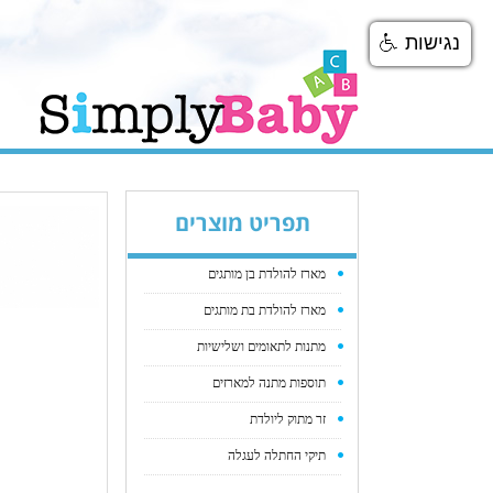
נגישות
תפריט מוצרים
מארז להולדת בן מותגים
מארז להולדת בת מותגים
מתנות לתאומים ושלישיות
תוספות מתנה למארזים
זר מתוק ליולדת
תיקי החתלה לעגלה