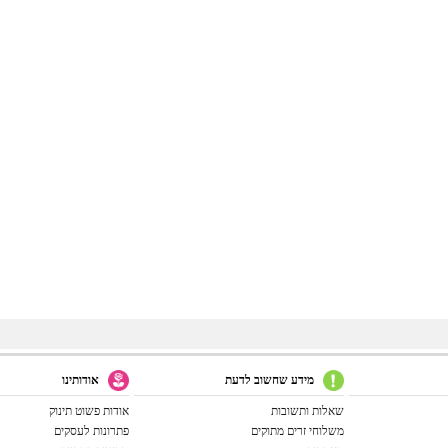
מידע שחשוב לדעת
אודותינו
שאלות ותשובות
אודות פשוט תינוק
משלוחי זרים מתוקים
פתרונות לעסקים