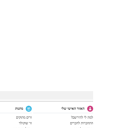
האזור האישי שלי
מתנות
למה לי להירשם?
זרים מתוקים
התחברות לחברים
זר שוקולד