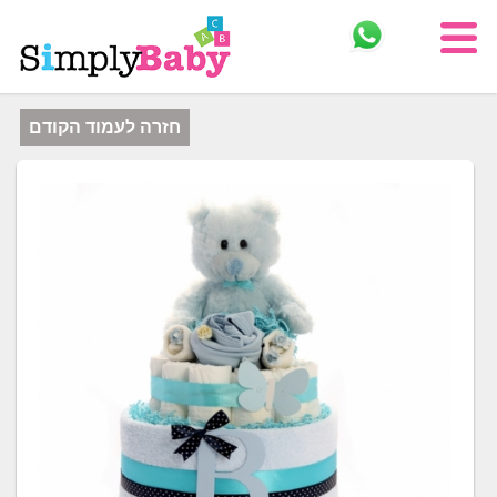
חזרה לעמוד הקודם