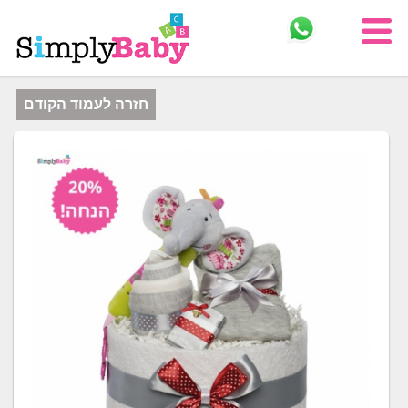
חזרה לעמוד הקודם