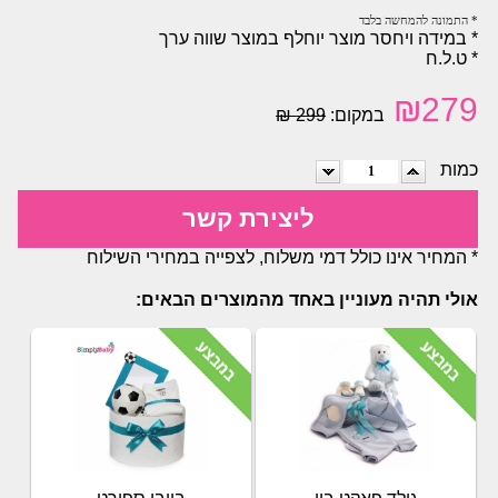
* התמונה להמחשה בלבד
* במידה ויחסר מוצר יוחלף במוצר שווה ערך
* ט.ל.ח
₪
279
במקום:
299 ₪
כמות
ליצירת קשר
* המחיר אינו כולל דמי משלוח, לצפייה במחירי השילוח
אולי תהיה מעוניין באחד מהמוצרים הבאים: