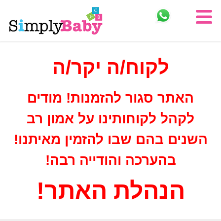
לקוח/ה יקר/ה
האתר סגור להזמנות! מודים
לקהל לקוחותינו על אמון רב
השנים בהם שבו להזמין מאיתנו!
בהערכה והודייה רבה!
הנהלת האתר
!