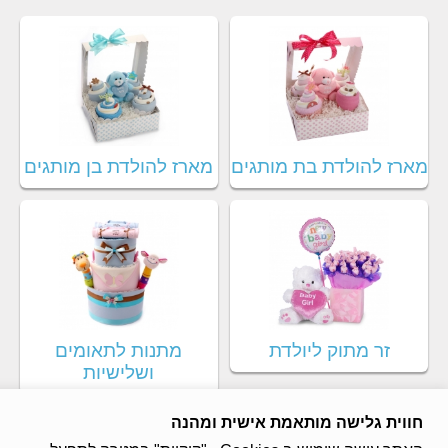
מארז להולדת בת מותגים
מארז להולדת בן מותגים
זר מתוק ליולדת
מתנות לתאומים
ושלישיות
חווית גלישה מותאמת אישית ומהנה
מכבדים את כל סוגי האשראי: