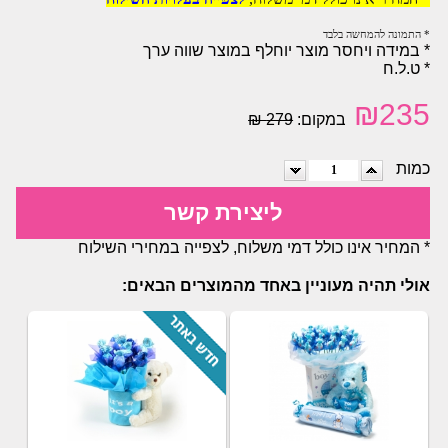
* התמונה להמחשה בלבד
* במידה ויחסר מוצר יוחלף במוצר שווה ערך
* ט.ל.ח
₪
235
במקום:
279 ₪
כמות
ליצירת קשר
* המחיר אינו כולל דמי משלוח, לצפייה במחירי השילוח
אולי תהיה מעוניין באחד מהמוצרים הבאים: