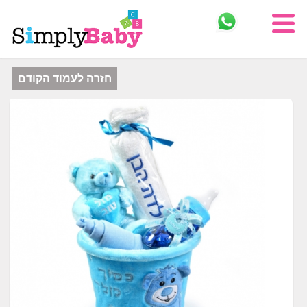
חזרה לעמוד הקודם